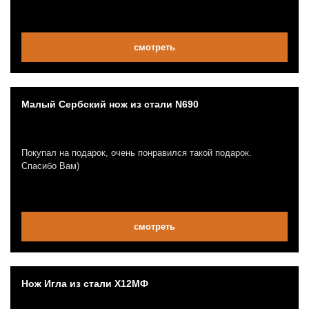
смотреть
Малый Сербский нож из стали N690
Покупал на подарок, очень понравился такой подарок.
Спасибо Вам)
смотреть
Нож Игла из стали Х12МФ