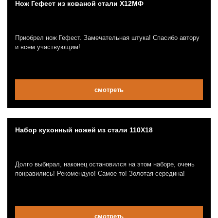
Нож Гефест из кованой стали Х12МФ
Приобрел нож Гефест. Замечательная штука! Спасибо автору
и всем участвующим!
смотреть
Набор кухонный ножей из стали 110Х18
Долго выбирал, наконец остановился на этом наборе, очень
понравились! Рекомендую! Самое то! Золотая середина!
смотреть