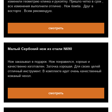
изменили геометрию клинка и рукоятку. Пришло четко в срок ,
все изменения выполнили отлично . Нож бомба . Друг в
восторге . Всем рекомендую.
смотреть
Малый Сербский нож из стали N690
Нож заказывал в подарок. Нож понравился, хорошо и
качественно изготовлен. Заточка хорошая. Для своих целей
отличный инструмент. В комплекте идет очень качественный
кожаный чехол.
смотреть