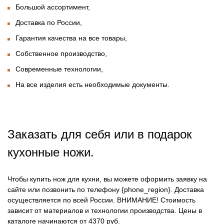
Большой ассортимент,
Доставка по России,
Гарантия качества на все товары,
Собственное производство,
Современные технологии,
На все изделия есть необходимые документы.
Заказать для себя или в подарок
кухонные ножи.
Чтобы купить нож для кухни, вы можете оформить заявку на
сайте или позвонить по телефону {phone_region}. Доставка
осуществляется по всей России.
ВНИМАНИЕ!
Стоимость
зависит от материалов и технологии производства. Цены в
каталоге начинаются от 4370 руб.