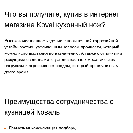
Что вы получите, купив в интернет-
магазине
Koval кухонный нож?
Высококачественное изделие с повышенной коррозийной
устойчивостью, увеличенным запасом прочности, который
можно использования по назначению. А также с отличными
режущими свойствами, с устойчивостью к механическим
нагрузкам и агрессивным средам, который прослужит вам
долго время.
Преимущества сотрудничества с
кузницей Коваль.
Грамотная консультация подбору,