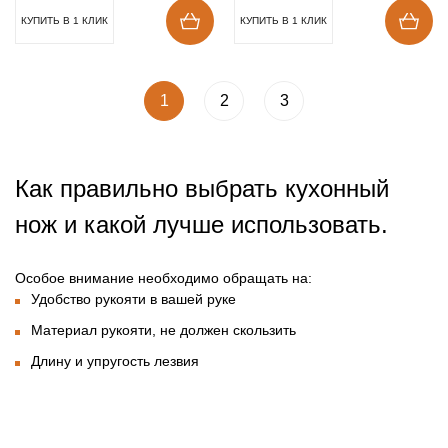
КУПИТЬ В 1 КЛИК
КУПИТЬ В 1 КЛИК
1
2
3
Как правильно выбрать кухонный
нож и какой лучше использовать.
Особое внимание необходимо обращать на:
Удобство рукояти в вашей руке
Материал рукояти, не должен скользить
Длину и упругость лезвия