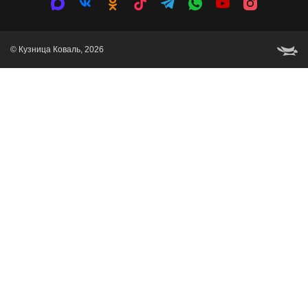
© Кузница Коваль, 2026