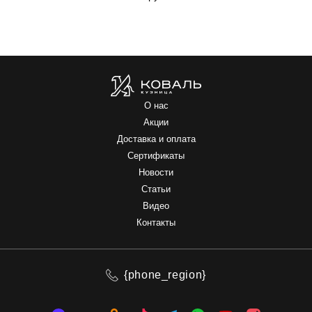
О нас
Акции
Доставка и оплата
Сертификаты
Новости
Статьи
Видео
Контакты
{phone_region}