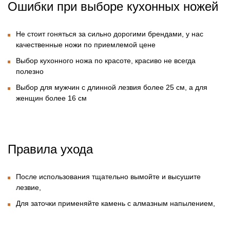
Ошибки при выборе кухонных ножей
Не стоит гоняться за сильно дорогими брендами, у нас
качественные ножи по приемлемой цене
Выбор кухонного ножа по красоте, красиво не всегда
полезно
Выбор для мужчин с длинной лезвия более 25 см, а для
женщин более 16 см
Правила ухода
После использования тщательно вымойте и высушите
лезвие,
Для заточки применяйте камень с алмазным напылением,