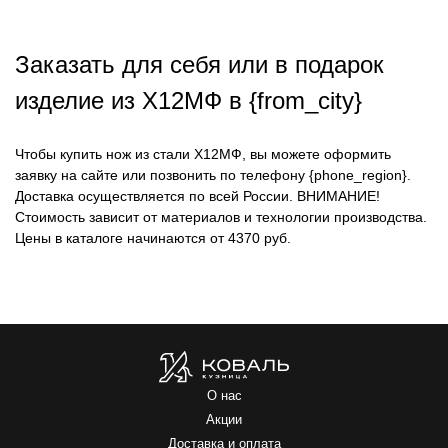
Заказать для себя или в подарок
изделие из Х12МФ в {from_city}
Чтобы купить нож из стали Х12МФ, вы можете оформить
заявку на сайте или позвонить по телефону {phone_region}.
Доставка осуществляется по всей России.
ВНИМАНИЕ!
Стоимость зависит от материалов и технологии производства.
Цены в каталоге начинаются от 4370 руб.
О нас
Акции
Доставка и оплата