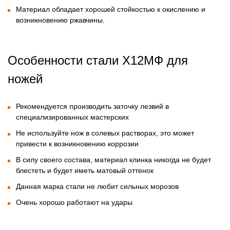
Материал обладает хорошей стойкостью к окислению и
возникновению ржавчины.
Особенности
стали Х12МФ для
ножей
Рекомендуется производить заточку лезвий в
специализированных мастерских
Не используйте нож в солевых растворах, это может
привести к возникновению коррозии
В силу своего состава, материал клинка никогда не будет
блестеть и будет иметь матовый оттенок
Данная марка стали не любит сильных морозов
Очень хорошо работают на удары