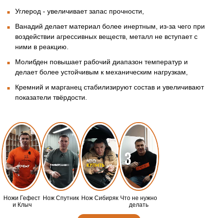
Углерод - увеличивает запас прочности,
Ванадий делает материал более инертным, из-за чего при
воздействии агрессивных веществ, металл не вступает с
ними в реакцию.
Молибден повышает рабочий диапазон температур и
делает более устойчивым к механическим нагрузкам,
Кремний и марганец стабилизируют состав и увеличивают
показатели твёрдости.
Ножи Гефест
Нож Спутник
Нож Сибиряк
Что не нужно
и Клыч
делать