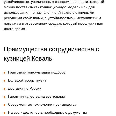
устойчивостью, увеличенным запасом прочности, который
можно поставить как коллекционную модель или для
использования по назначению. А также с отличными
режущими свойствами, с устойчивостью к механическим
нагрузкам и агрессивным средам, который прослужит вам
долго время.
Преимущества сотрудничества с
кузницей Коваль
Грамотная консультация подбору
Большой ассортимент
Доставка по России
Гарантия качества на все товары
Современные технологии производства
На все изделия есть необходимые документы