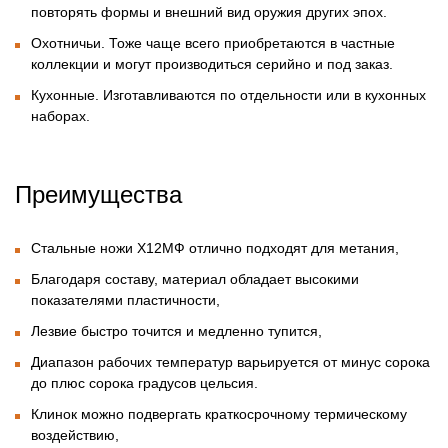
повторять формы и внешний вид оружия других эпох.
Охотничьи. Тоже чаще всего приобретаются в частные
коллекции и могут производиться серийно и под заказ.
Кухонные. Изготавливаются по отдельности или в кухонных
наборах.
Преимущества
Стальные ножи Х12МФ отлично подходят для метания,
Благодаря составу, материал обладает высокими
показателями пластичности,
Лезвие быстро точится и медленно тупится,
Диапазон рабочих температур варьируется от минус сорока
до плюс сорока градусов цельсия.
Клинок можно подвергать краткосрочному термическому
воздействию,