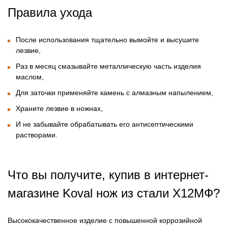
Правила ухода
После использования тщательно вымойте и высушите
лезвие,
Раз в месяц смазывайте металлическую часть изделия
маслом,
Для заточки применяйте камень с алмазным напылением,
Храните лезвие в ножнах,
И не забывайте обрабатывать его антисептическими
растворами.
Что вы получите, купив в интернет-
магазине Koval нож из стали Х12МФ?
Высококачественное изделие с повышенной коррозийной