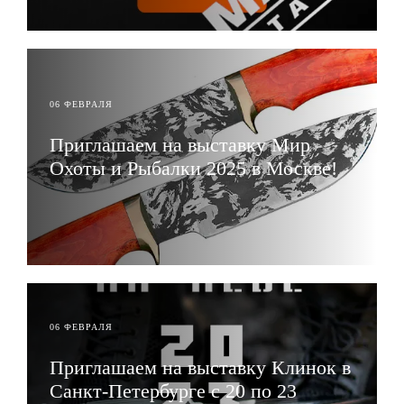
06 ФЕВРАЛЯ
Приглашаем на выставку Мир
Охоты и Рыбалки 2025 в Москве!
ЧИТАТЬ
06 ФЕВРАЛЯ
Приглашаем на выставку Клинок в
Санкт-Петербурге с 20 по 23