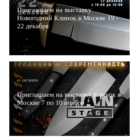
Приглашаем на выставку
Новогодний Клинок в Москве 19 -
22 декабря
ЧИТАТЬ
03 ОКТЯБРЯ
Приглашаем на выставку Клинок в
Москве 7 по 10 ноября
ЧИТАТЬ