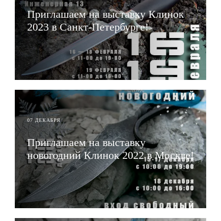
Приглашаем на выставку Клинок
2023 в Санкт-Петербурге!
ЧИТАТЬ
07 ДЕКАБРЯ
Приглашаем на выставку
новогодний Клинок 2022 в Москве!
ЧИТАТЬ