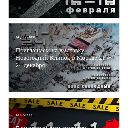
ЧИТАТЬ
14 ДЕКАБРЯ
Приглашаем на выставку
Новогодний Клинок в Москве 21 -
24 декабря
ЧИТАТЬ
10 НОЯБРЯ