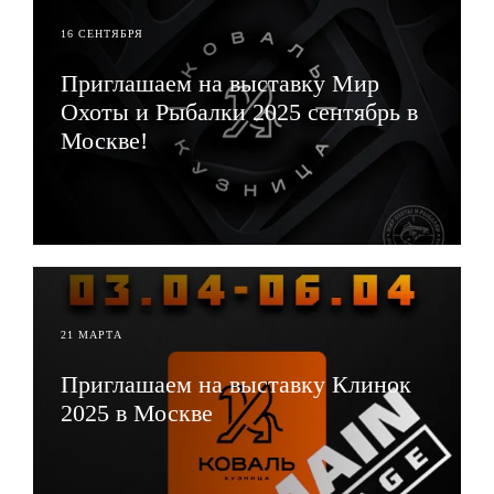
16 СЕНТЯБРЯ
Приглашаем на выставку Мир
Охоты и Рыбалки 2025 сентябрь в
Москве!
ЧИТАТЬ
21 МАРТА
Приглашаем на выставку Клинок
2025 в Москве
ЧИТАТЬ