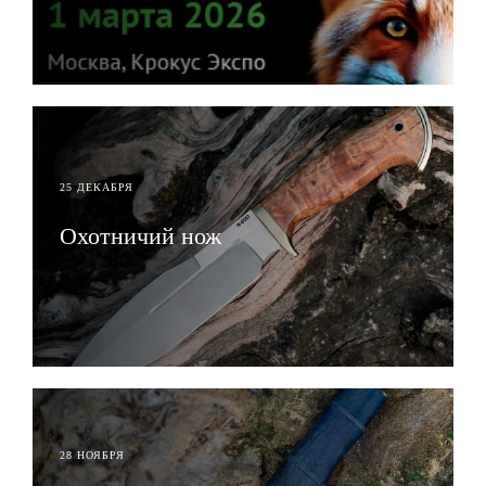
ЧИТАТЬ
25 ДЕКАБРЯ
Охотничий нож
ЧИТАТЬ
28 НОЯБРЯ