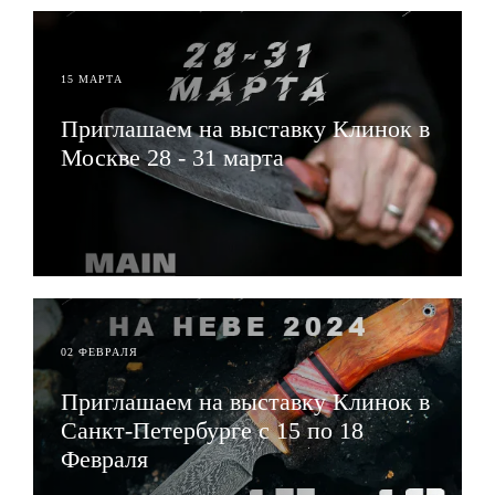
15 МАРТА
Приглашаем на выставку Клинок в
Москве 28 - 31 марта
ЧИТАТЬ
02 ФЕВРАЛЯ
Приглашаем на выставку Клинок в
Санкт-Петербурге с 15 по 18
Февраля