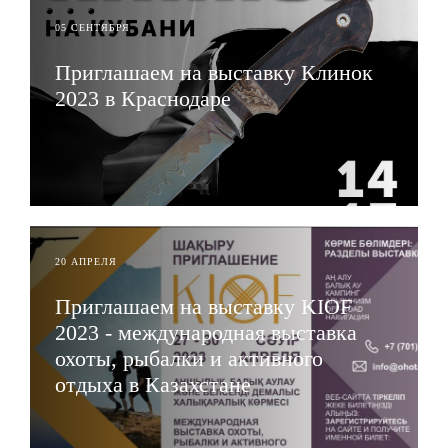
05 СЕНТЯБРЯ
Приглашаем на выставку Клинок
2023 в Краснодаре
ЧИТАТЬ
20 АПРЕЛЯ
Приглашаем на выставку KIOF
2023 - международная выставка
охоты, рыбалки и активного
отдыха в Казахстане
ЧИТАТЬ