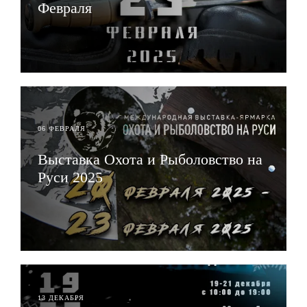
Февраля
ЧИТАТЬ
06 ФЕВРАЛЯ
Выставка Охота и Рыболовство на
Руси 2025
ЧИТАТЬ
13 ДЕКАБРЯ