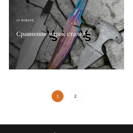
10 НОЯБРЯ
Сравнение марок сталей
ЧИТАТЬ
1
2