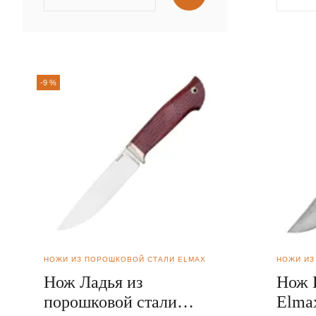
-9 %
НОЖИ ИЗ ПОРОШКОВОЙ СТАЛИ ELMAX
НОЖИ ИЗ
Нож Ладья из
Нож 
порошковой стали
Elma