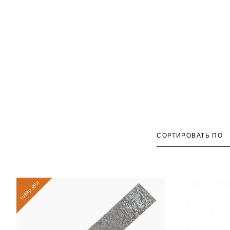
СОРТИРОВАТЬ ПО
товар дня