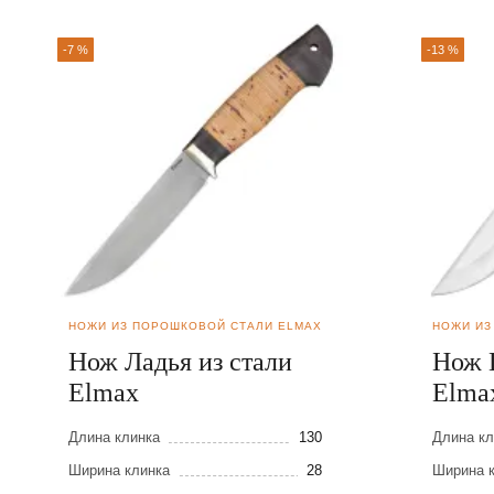
-7 %
-13 %
НОЖИ ИЗ ПОРОШКОВОЙ СТАЛИ ELMAX
НОЖИ ИЗ
Нож Ладья из стали
Нож 
Elmax
Elma
Длина клинка
130
Длина кл
Ширина клинка
28
Ширина 