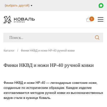
(
выбрать другой
)
0
Каталог
/
Финки НКВД и ножи НР-40 ручной ковки
Финки НКВД и ножи НР-40 ручной ковки
Финки НКВД и ножи НР-40
— легендарные советские ножи,
созданные по историческим образцам. Каждое изделие
изготавливается методом ручной ковки из высококачественных
видов стали в кузнице Коваль.