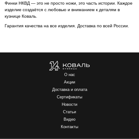
Финки НКВД
— это не просто ножи, это часть истории. Каждое
изделие создаётся с любовью и вниманием к деталям в
кузнице Коваль.
Гарантия качества на все изделия. Доставка по всей России.
О нас
Акции
Доставка и оплата
Сертификаты
Новости
Статьи
Видео
Контакты