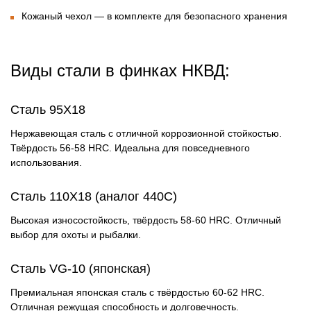
Кожаный чехол
— в комплекте для безопасного хранения
Виды стали в финках НКВД:
Сталь 95Х18
Нержавеющая сталь с отличной коррозионной стойкостью.
Твёрдость 56-58 HRC. Идеальна для повседневного
использования.
Сталь 110Х18 (аналог 440С)
Высокая износостойкость, твёрдость 58-60 HRC. Отличный
выбор для охоты и рыбалки.
Сталь VG-10 (японская)
Премиальная японская сталь с твёрдостью 60-62 HRC.
Отличная режущая способность и долговечность.