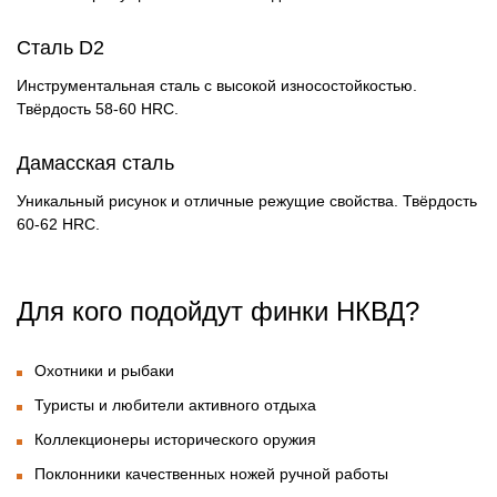
Сталь D2
Инструментальная сталь с высокой износостойкостью.
Твёрдость 58-60 HRC.
Дамасская сталь
Уникальный рисунок и отличные режущие свойства. Твёрдость
60-62 HRC.
Для кого подойдут финки НКВД?
Охотники и рыбаки
Туристы и любители активного отдыха
Коллекционеры исторического оружия
Поклонники качественных ножей ручной работы