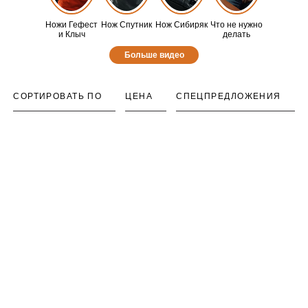
Ножи Гефест
Нож Спутник
Нож Сибиряк
Что не нужно
и Клыч
делать
Больше видео
СОРТИРОВАТЬ ПО
ЦЕНА
СПЕЦПРЕДЛОЖЕНИЯ