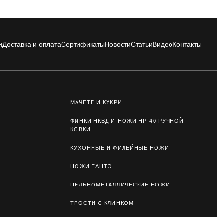
и
Доставка и оплата
Сертификаты
Новости
Статьи
Видео
Контакты
МАЧЕТЕ И КУКРИ
ФИНКИ НКВД И НОЖИ НР-40 РУЧНОЙ
КОВКИ
КУХОННЫЕ И ФИЛЕЙНЫЕ НОЖИ
НОЖИ ТАНТО
ЦЕЛЬНОМЕТАЛЛИЧЕСКИЕ НОЖИ
ТРОСТИ С КЛИНКОМ