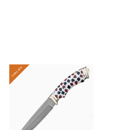
товар дня