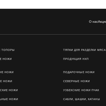
О нас
Акци
Е ТОПОРЫ
ТЯПКИ ДЛЯ РАЗДЕЛКИ МЯСА
Е НОЖИ
ПРОДУКЦИЯ НХП
ИЕ НОЖИ
ПОДАРОЧНЫЕ НОЖИ
ЫЕ НОЖИ
СЕВЕРНЫЕ НОЖИ
СКИЕ НОЖИ
УЗБЕКСКИЕ НОЖИ ПЧАК
ЛЬНЫЕ НОЖИ
САБЛИ, ШАШКИ, КАТАНЫ