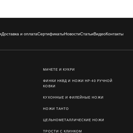
и
Доставка и оплата
Сертификаты
Новости
Статьи
Видео
Контакты
МАЧЕТЕ И КУКРИ
ФИНКИ НКВД И НОЖИ НР-40 РУЧНОЙ
КОВКИ
КУХОННЫЕ И ФИЛЕЙНЫЕ НОЖИ
НОЖИ ТАНТО
ЦЕЛЬНОМЕТАЛЛИЧЕСКИЕ НОЖИ
ТРОСТИ С КЛИНКОМ