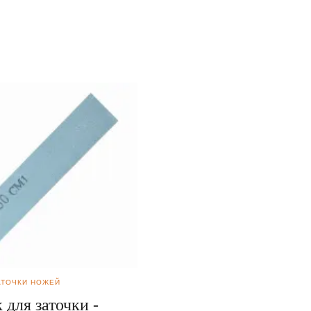
АТОЧКИ НОЖЕЙ
ВСЁ ДЛЯ ЗАТОЧКИ НОЖЕЙ
 для заточки -
Брусок для заточки