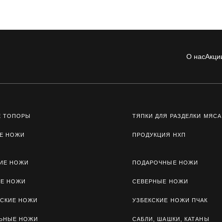
О нас
Акци
Е ТОПОРЫ
ТЯПКИ ДЛЯ РАЗДЕЛКИ МЯСА
Е НОЖИ
ПРОДУКЦИЯ НХП
ИЕ НОЖИ
ПОДАРОЧНЫЕ НОЖИ
ЫЕ НОЖИ
СЕВЕРНЫЕ НОЖИ
СКИЕ НОЖИ
УЗБЕКСКИЕ НОЖИ ПЧАК
ЛЬНЫЕ НОЖИ
САБЛИ, ШАШКИ, КАТАНЫ