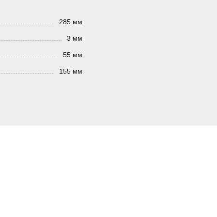
285 мм
3 мм
55 мм
155 мм