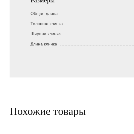
Размеры
Общая длина
Толщина клинка
Ширина клинка
Длина клинка
Похожие товары