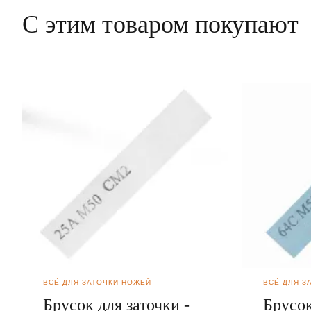
С этим товаром покупают
ВСЁ ДЛЯ ЗАТОЧКИ НОЖЕЙ
ВСЁ ДЛЯ З
Брусок для заточки -
Брусок